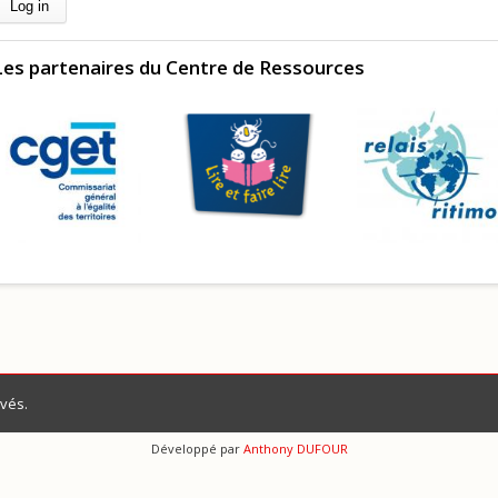
Les partenaires du Centre de Ressources
vés.
Développé par
Anthony DUFOUR