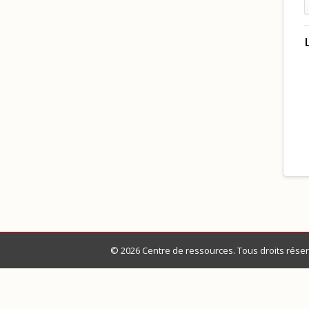
© 2026 Centre de ressources. Tous droits réser