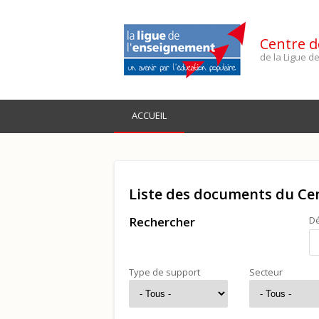
Centre d
de la Ligue 
ACCUEIL
Liste des documents du Ce
Rechercher
Dé
Type de support
Secteur