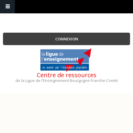
CONNEXION
Centre de ressources
de la Ligue de l'Enseignement Bourgogne Franche-Comté