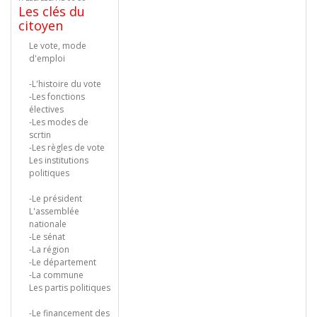
Les clés du
citoyen
Le vote, mode
d'emploi
-L'histoire du vote
-Les fonctions
électives
-Les modes de
scrtin
-Les règles de vote
Les institutions
politiques
-Le président
L'assemblée
nationale
-Le sénat
-La région
-Le département
-La commune
Les partis politiques
-Le financement des